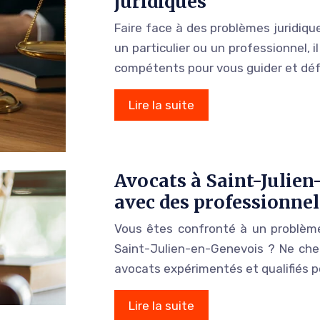
juridiques
Faire face à des problèmes juridiq
un particulier ou un professionnel, i
compétents pour vous guider et déf
Lire la suite
Avocats à Saint-Julien
avec des professionnel
Vous êtes confronté à un problèm
Saint-Julien-en-Genevois ? Ne cher
avocats expérimentés et qualifiés p
Lire la suite