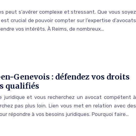
ues peut s’avérer complexe et stressant. Que vous soyez
l est crucial de pouvoir compter sur l’expertise d’avocats
endre vos intérêts. À Reims, de nombreux…
-en-Genevois : défendez vos droits
s qualifiés
e juridique et vous recherchez un avocat compétent à
chez pas plus loin. Lien vous met en relation avec des
our répondre à vos besoins juridiques. Pourquoi faire…