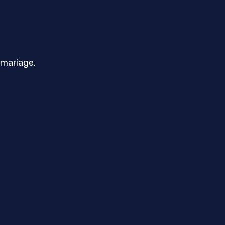
e mariage.