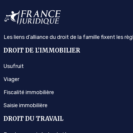
Les liens d’alliance du droit de la famille fixent les r
DROIT DE L’IMMOBILIER
Usufruit
Viager
Fiscalité immobilière
Saisie immobilière
DROIT DU TRAVAIL