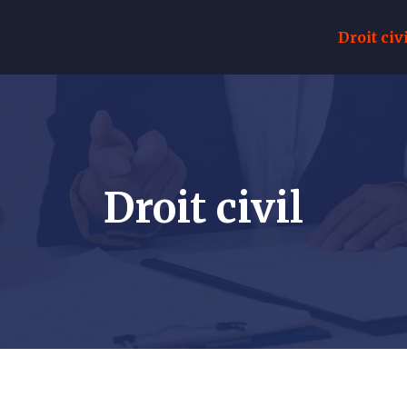
Droit civ
Droit civil