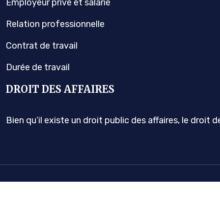
Employeur privé et salarié
Relation professionnelle
Contrat de travail
Durée de travail
DROIT DES AFFAIRES
Bien qu’il existe un droit public des affaires, le droit 