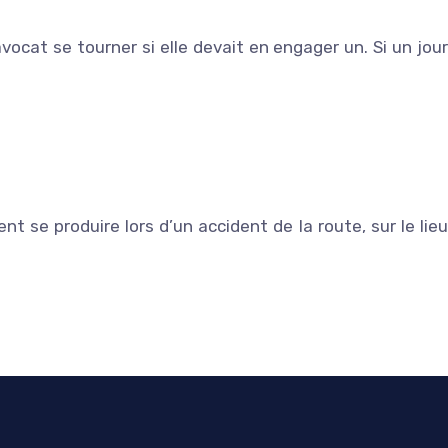
ocat se tourner si elle devait en engager un. Si un jour
 se produire lors d’un accident de la route, sur le lieu