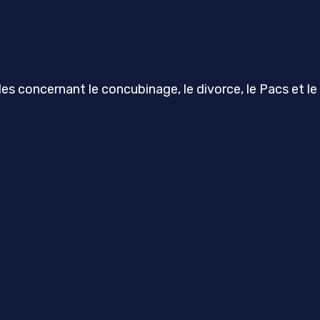
ègles concernant le concubinage, le divorce, le Pacs et l