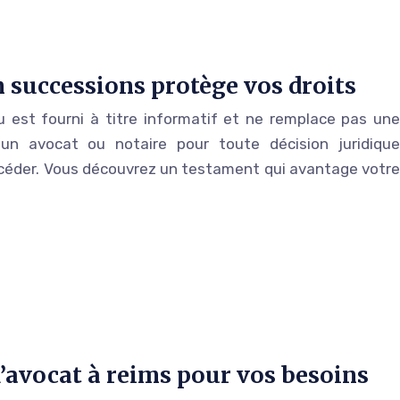
successions protège vos droits
 est fourni à titre informatif et ne remplace pas une
z un avocat ou notaire pour toute décision juridique
céder. Vous découvrez un testament qui avantage votre
’avocat à reims pour vos besoins