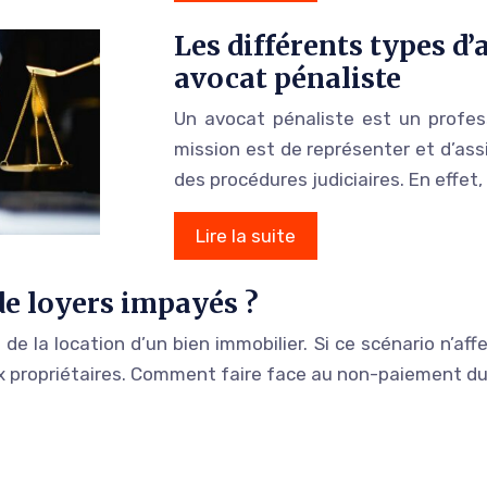
Les différents types d’
avocat pénaliste
Un avocat pénaliste est un profess
mission est de représenter et d’ass
des procédures judiciaires. En effet,
Lire la suite
de loyers impayés ?
 de la location d’un bien immobilier. Si ce scénario n’af
 propriétaires. Comment faire face au non-paiement du