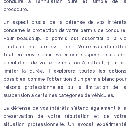
conduire à l’annulation pure et simple de la
procédure.
Un aspect crucial de la défense de vos intérêts
concerne la protection de votre permis de conduire.
Pour beaucoup, le permis est essentiel à la vie
quotidienne et professionnelle. Votre avocat mettra
tout en œuvre pour éviter une suspension ou une
annulation de votre permis, ou à défaut, pour en
limiter la durée. Il explorera toutes les options
possibles, comme l’obtention d’un permis blanc pour
raisons professionnelles ou la limitation de la
suspension à certaines catégories de véhicules.
La défense de vos intérêts s’étend également à la
préservation de votre réputation et de votre
situation professionnelle. Un avocat expérimenté