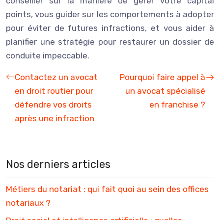
conseiller sur la manière de gérer votre capital
points, vous guider sur les comportements à adopter
pour éviter de futures infractions, et vous aider à
planifier une stratégie pour restaurer un dossier de
conduite impeccable.
Contactez un avocat
Pourquoi faire appel à
en droit routier pour
un avocat spécialisé
défendre vos droits
en franchise ?
après une infraction
Nos derniers articles
Métiers du notariat : qui fait quoi au sein des offices
notariaux ?