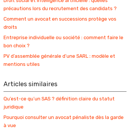
Droit social et intelligence artificielle : quelles
précautions lors du recrutement des candidats ?
Comment un avocat en successions protège vos
droits
Entreprise individuelle ou société : comment faire le
bon choix ?
PV d’assemblée générale d’une SARL : modèle et
mentions utiles
Articles similaires
Qu’est-ce qu’un SAS ? définition claire du statut
juridique
Pourquoi consulter un avocat pénaliste dès la garde
à vue