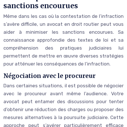
sanctions encourues
Même dans les cas où la contestation de l’infraction
s’avère difficile, un avocat en droit routier peut vous
aider à minimiser les sanctions encourues. Sa
connaissance approfondie des textes de loi et sa
compréhension des pratiques judiciaires lui
permettent de mettre en œuvre diverses stratégies
pour atténuer les conséquences de l’infraction.
Négociation avec le procureur
Dans certaines situations, il est possible de négocier
avec le procureur avant même l’audience. Votre
avocat peut entamer des discussions pour tenter
d’obtenir une réduction des charges ou proposer des
mesures alternatives à la poursuite judiciaire. Cette
approche peut s’avérer particulièrement efficace