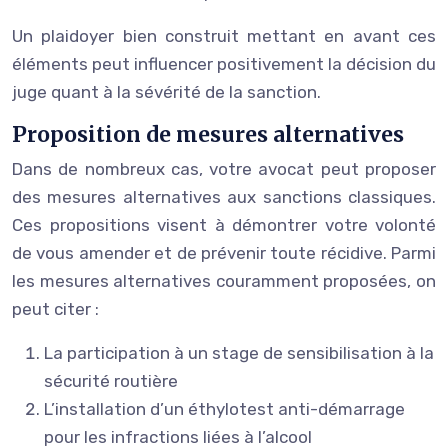
Un plaidoyer bien construit mettant en avant ces
éléments peut influencer positivement la décision du
juge quant à la sévérité de la sanction.
Proposition de mesures alternatives
Dans de nombreux cas, votre avocat peut proposer
des mesures alternatives aux sanctions classiques.
Ces propositions visent à démontrer votre volonté
de vous amender et de prévenir toute récidive. Parmi
les mesures alternatives couramment proposées, on
peut citer :
La participation à un stage de sensibilisation à la
sécurité routière
L’installation d’un éthylotest anti-démarrage
pour les infractions liées à l’alcool