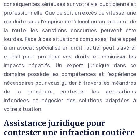
conséquences sérieuses sur votre vie quotidienne et
professionnelle. Que ce soit un excès de vitesse, une
conduite sous l’emprise de l’alcool ou un accident de
la route, les sanctions encourues peuvent être
lourdes. Face à ces situations complexes, faire appel
à un avocat spécialisé en droit routier peut s’avérer
crucial pour protéger vos droits et minimiser les
impacts négatifs. Un expert juridique dans ce
domaine possède les compétences et l’expérience
nécessaires pour vous guider à travers les méandres
de la procédure, contester les accusations
infondées et négocier des solutions adaptées à
votre situation.
Assistance juridique pour
contester une infraction routière