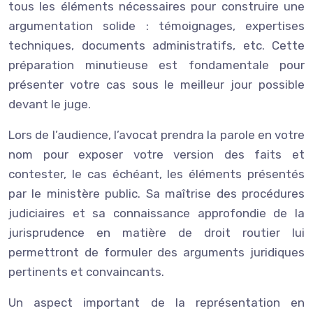
tous les éléments nécessaires pour construire une
argumentation solide : témoignages, expertises
techniques, documents administratifs, etc. Cette
préparation minutieuse est fondamentale pour
présenter votre cas sous le meilleur jour possible
devant le juge.
Lors de l’audience, l’avocat prendra la parole en votre
nom pour exposer votre version des faits et
contester, le cas échéant, les éléments présentés
par le ministère public. Sa maîtrise des procédures
judiciaires et sa connaissance approfondie de la
jurisprudence en matière de droit routier lui
permettront de formuler des arguments juridiques
pertinents et convaincants.
Un aspect important de la représentation en