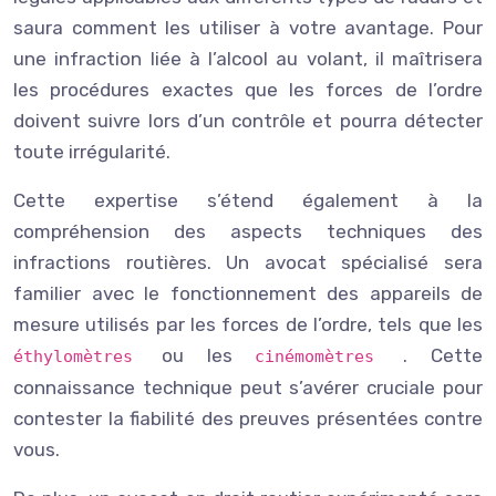
saura comment les utiliser à votre avantage. Pour
une infraction liée à l’alcool au volant, il maîtrisera
les procédures exactes que les forces de l’ordre
doivent suivre lors d’un contrôle et pourra détecter
toute irrégularité.
Cette expertise s’étend également à la
compréhension des aspects techniques des
infractions routières. Un avocat spécialisé sera
familier avec le fonctionnement des appareils de
mesure utilisés par les forces de l’ordre, tels que les
ou les
. Cette
éthylomètres
cinémomètres
connaissance technique peut s’avérer cruciale pour
contester la fiabilité des preuves présentées contre
vous.