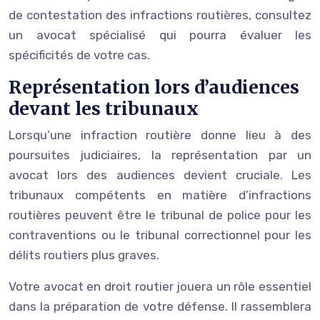
de contestation des infractions routières, consultez
un avocat spécialisé qui pourra évaluer les
spécificités de votre cas.
Représentation lors d’audiences
devant les tribunaux
Lorsqu’une infraction routière donne lieu à des
poursuites judiciaires, la représentation par un
avocat lors des audiences devient cruciale. Les
tribunaux compétents en matière d’infractions
routières peuvent être le tribunal de police pour les
contraventions ou le tribunal correctionnel pour les
délits routiers plus graves.
Votre avocat en droit routier jouera un rôle essentiel
dans la préparation de votre défense. Il rassemblera