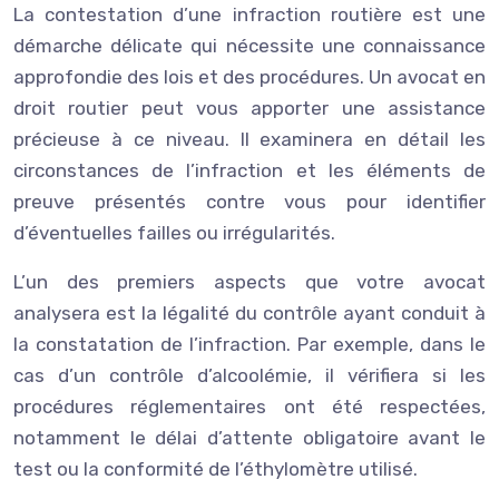
La contestation d’une infraction routière est une
démarche délicate qui nécessite une connaissance
approfondie des lois et des procédures. Un avocat en
droit routier peut vous apporter une assistance
précieuse à ce niveau. Il examinera en détail les
circonstances de l’infraction et les éléments de
preuve présentés contre vous pour identifier
d’éventuelles failles ou irrégularités.
L’un des premiers aspects que votre avocat
analysera est la légalité du contrôle ayant conduit à
la constatation de l’infraction. Par exemple, dans le
cas d’un contrôle d’alcoolémie, il vérifiera si les
procédures réglementaires ont été respectées,
notamment le délai d’attente obligatoire avant le
test ou la conformité de l’éthylomètre utilisé.