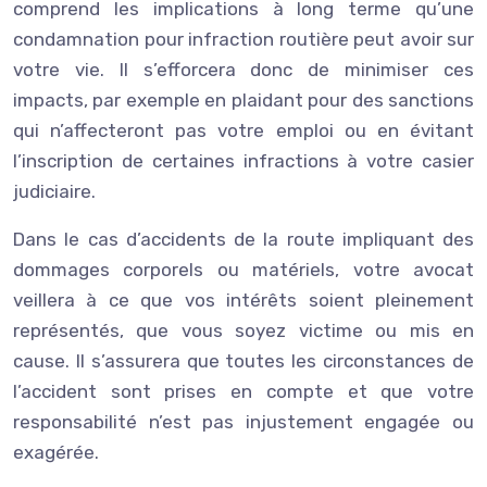
comprend les implications à long terme qu’une
condamnation pour infraction routière peut avoir sur
votre vie. Il s’efforcera donc de minimiser ces
impacts, par exemple en plaidant pour des sanctions
qui n’affecteront pas votre emploi ou en évitant
l’inscription de certaines infractions à votre casier
judiciaire.
Dans le cas d’accidents de la route impliquant des
dommages corporels ou matériels, votre avocat
veillera à ce que vos intérêts soient pleinement
représentés, que vous soyez victime ou mis en
cause. Il s’assurera que toutes les circonstances de
l’accident sont prises en compte et que votre
responsabilité n’est pas injustement engagée ou
exagérée.