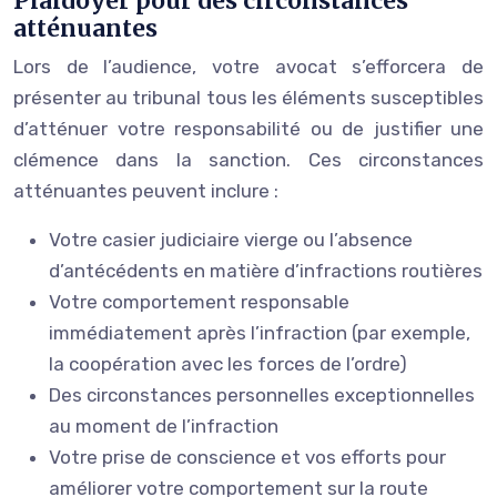
Plaidoyer pour des circonstances
atténuantes
Lors de l’audience, votre avocat s’efforcera de
présenter au tribunal tous les éléments susceptibles
d’atténuer votre responsabilité ou de justifier une
clémence dans la sanction. Ces circonstances
atténuantes peuvent inclure :
Votre casier judiciaire vierge ou l’absence
d’antécédents en matière d’infractions routières
Votre comportement responsable
immédiatement après l’infraction (par exemple,
la coopération avec les forces de l’ordre)
Des circonstances personnelles exceptionnelles
au moment de l’infraction
Votre prise de conscience et vos efforts pour
améliorer votre comportement sur la route