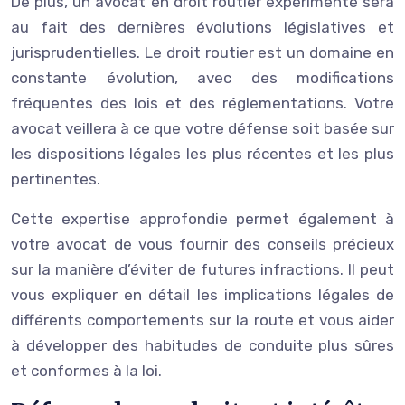
De plus, un avocat en droit routier expérimenté sera
au fait des dernières évolutions législatives et
jurisprudentielles. Le droit routier est un domaine en
constante évolution, avec des modifications
fréquentes des lois et des réglementations. Votre
avocat veillera à ce que votre défense soit basée sur
les dispositions légales les plus récentes et les plus
pertinentes.
Cette expertise approfondie permet également à
votre avocat de vous fournir des conseils précieux
sur la manière d’éviter de futures infractions. Il peut
vous expliquer en détail les implications légales de
différents comportements sur la route et vous aider
à développer des habitudes de conduite plus sûres
et conformes à la loi.