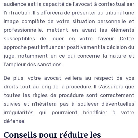
audience est la capacité de l’avocat à contextualiser
l’infraction. Il s’efforcera de présenter au tribunal une
image complète de votre situation personnelle et
professionnelle, mettant en avant les éléments
susceptibles de jouer en votre faveur. Cette
approche peut influencer positivement la décision du
juge, notamment en ce qui concerne la nature et
l’ampleur des sanctions.
De plus, votre avocat veillera au respect de vos
droits tout au long de la procédure. Il s’assurera que
toutes les règles de procédure sont correctement
suivies et n’hésitera pas à soulever d’éventuelles
irrégularités qui pourraient bénéficier à votre
défense.
Conseils pour réduire les