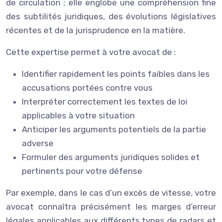
de circulation ; elle englobe une compréhension fine
des subtilités juridiques, des évolutions législatives
récentes et de la jurisprudence en la matière.
Cette expertise permet à votre avocat de :
Identifier rapidement les points faibles dans les
accusations portées contre vous
Interpréter correctement les textes de loi
applicables à votre situation
Anticiper les arguments potentiels de la partie
adverse
Formuler des arguments juridiques solides et
pertinents pour votre défense
Par exemple, dans le cas d’un excès de vitesse, votre
avocat connaîtra précisément les marges d’erreur
légales applicables aux différents types de radars et