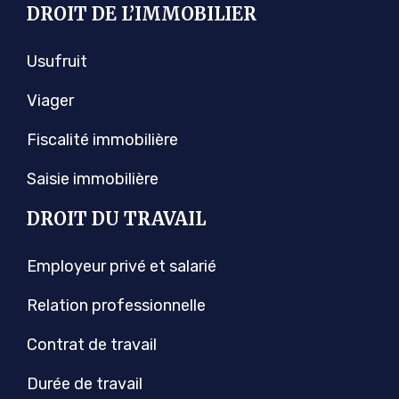
DROIT DE L’IMMOBILIER
Usufruit
Viager
Fiscalité immobilière
Saisie immobilière
DROIT DU TRAVAIL
Employeur privé et salarié
Relation professionnelle
Contrat de travail
Durée de travail