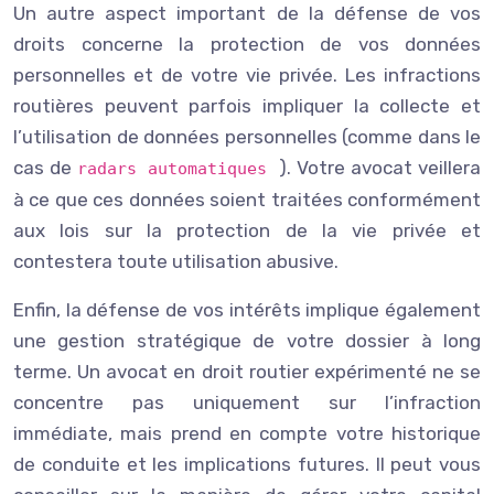
Un autre aspect important de la défense de vos
droits concerne la protection de vos données
personnelles et de votre vie privée. Les infractions
routières peuvent parfois impliquer la collecte et
l’utilisation de données personnelles (comme dans le
cas de
). Votre avocat veillera
radars automatiques
à ce que ces données soient traitées conformément
aux lois sur la protection de la vie privée et
contestera toute utilisation abusive.
Enfin, la défense de vos intérêts implique également
une gestion stratégique de votre dossier à long
terme. Un avocat en droit routier expérimenté ne se
concentre pas uniquement sur l’infraction
immédiate, mais prend en compte votre historique
de conduite et les implications futures. Il peut vous