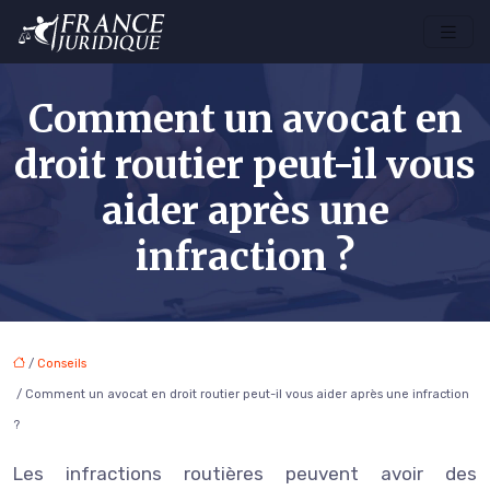
Comment un avocat en
droit routier peut-il vous
aider après une
infraction ?
/
Conseils
/ Comment un avocat en droit routier peut-il vous aider après une infraction
?
Les infractions routières peuvent avoir des