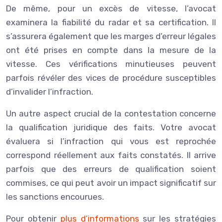
De même, pour un excès de vitesse, l’avocat
examinera la fiabilité du radar et sa certification. Il
s’assurera également que les marges d’erreur légales
ont été prises en compte dans la mesure de la
vitesse. Ces vérifications minutieuses peuvent
parfois révéler des vices de procédure susceptibles
d’invalider l’infraction.
Un autre aspect crucial de la contestation concerne
la qualification juridique des faits. Votre avocat
évaluera si l’infraction qui vous est reprochée
correspond réellement aux faits constatés. Il arrive
parfois que des erreurs de qualification soient
commises, ce qui peut avoir un impact significatif sur
les sanctions encourues.
Pour obtenir
plus d’informations
sur les stratégies