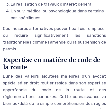
La réalisation de travaux d’intérêt général
Un suivi médical ou psychologique dans certains
cas spécifiques
Ces mesures alternatives peuvent parfois remplacer
ou réduire significativement les sanctions
traditionnelles comme l’amende ou la suspension de
permis.
Expertise en matière de code de
la route
L’une des valeurs ajoutées majeures d’un avocat
spécialisé en droit routier réside dans son expertise
approfondie du code de la route et des
réglementations connexes. Cette connaissance va
bien au-delà de la simple compréhension des règles