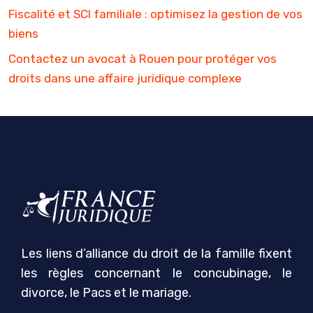
Fiscalité et SCI familiale : optimisez la gestion de vos
biens
Contactez un avocat à Rouen pour protéger vos
droits dans une affaire juridique complexe
Les liens d’alliance du droit de la famille fixent
les règles concernant le concubinage, le
divorce, le Pacs et le mariage.