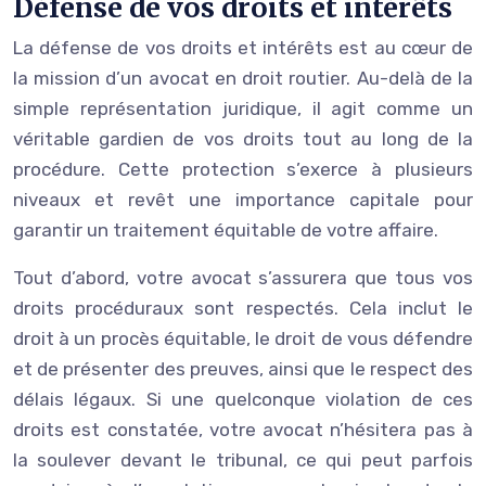
Défense de vos droits et intérêts
La défense de vos droits et intérêts est au cœur de
la mission d’un avocat en droit routier. Au-delà de la
simple représentation juridique, il agit comme un
véritable gardien de vos droits tout au long de la
procédure. Cette protection s’exerce à plusieurs
niveaux et revêt une importance capitale pour
garantir un traitement équitable de votre affaire.
Tout d’abord, votre avocat s’assurera que tous vos
droits procéduraux sont respectés. Cela inclut le
droit à un procès équitable, le droit de vous défendre
et de présenter des preuves, ainsi que le respect des
délais légaux. Si une quelconque violation de ces
droits est constatée, votre avocat n’hésitera pas à
la soulever devant le tribunal, ce qui peut parfois